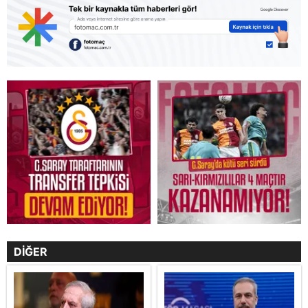
DİĞER