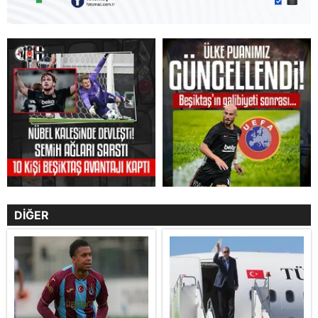
DİĞER