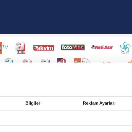
Bilgiler
Reklam Ayarları