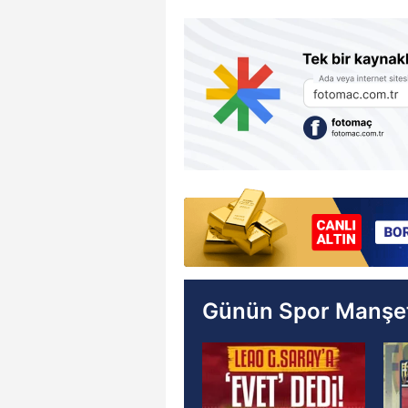
Günün Spor Manşet