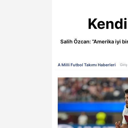
Kendi
Salih Özcan: “Amerika iyi b
A Milli Futbol Takımı Haberleri
Giriş