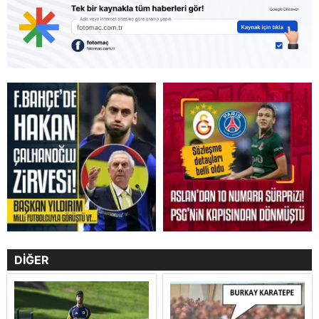
DİĞER