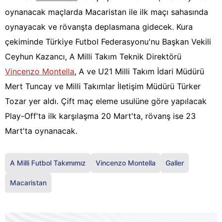
oynanacak maçlarda Macaristan ile ilk maçı sahasında
oynayacak ve rövanşta deplasmana gidecek. Kura
çekiminde Türkiye Futbol Federasyonu'nu Başkan Vekili
Ceyhun Kazancı, A Milli Takım Teknik Direktörü
Vincenzo Montella
, A ve U21 Milli Takım İdari Müdürü
Mert Tuncay ve Milli Takımlar İletişim Müdürü Türker
Tozar yer aldı. Çift maç eleme usulüne göre yapılacak
Play-Off'ta ilk karşılaşma 20 Mart'ta, rövanş ise 23
Mart'ta oynanacak.
A Milli Futbol Takımımız
Vincenzo Montella
Galler
Macaristan