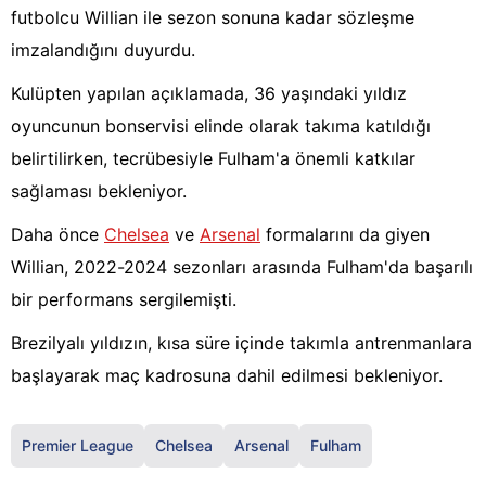
futbolcu Willian ile sezon sonuna kadar sözleşme
imzalandığını duyurdu.
Kulüpten yapılan açıklamada, 36 yaşındaki yıldız
oyuncunun bonservisi elinde olarak takıma katıldığı
belirtilirken, tecrübesiyle Fulham'a önemli katkılar
sağlaması bekleniyor.
Daha önce
Chelsea
ve
Arsenal
formalarını da giyen
Willian, 2022-2024 sezonları arasında Fulham'da başarılı
bir performans sergilemişti.
Brezilyalı yıldızın, kısa süre içinde takımla antrenmanlara
başlayarak maç kadrosuna dahil edilmesi bekleniyor.
Premier League
Chelsea
Arsenal
Fulham