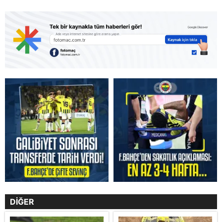
DİĞER