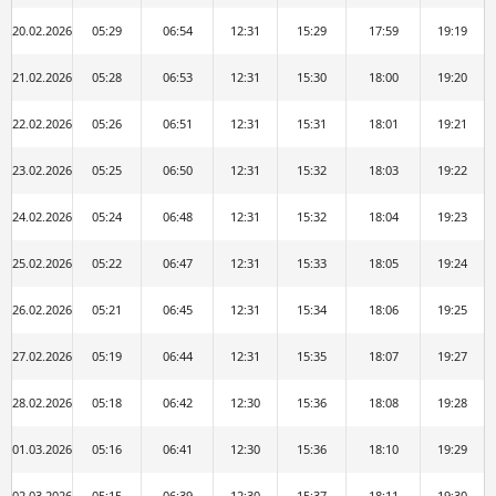
20.02.2026
05:29
06:54
12:31
15:29
17:59
19:19
21.02.2026
05:28
06:53
12:31
15:30
18:00
19:20
22.02.2026
05:26
06:51
12:31
15:31
18:01
19:21
23.02.2026
05:25
06:50
12:31
15:32
18:03
19:22
24.02.2026
05:24
06:48
12:31
15:32
18:04
19:23
25.02.2026
05:22
06:47
12:31
15:33
18:05
19:24
26.02.2026
05:21
06:45
12:31
15:34
18:06
19:25
27.02.2026
05:19
06:44
12:31
15:35
18:07
19:27
28.02.2026
05:18
06:42
12:30
15:36
18:08
19:28
01.03.2026
05:16
06:41
12:30
15:36
18:10
19:29
02.03.2026
05:15
06:39
12:30
15:37
18:11
19:30