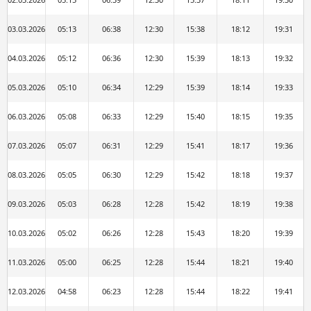
03.03.2026
05:13
06:38
12:30
15:38
18:12
19:31
04.03.2026
05:12
06:36
12:30
15:39
18:13
19:32
05.03.2026
05:10
06:34
12:29
15:39
18:14
19:33
06.03.2026
05:08
06:33
12:29
15:40
18:15
19:35
07.03.2026
05:07
06:31
12:29
15:41
18:17
19:36
08.03.2026
05:05
06:30
12:29
15:42
18:18
19:37
09.03.2026
05:03
06:28
12:28
15:42
18:19
19:38
10.03.2026
05:02
06:26
12:28
15:43
18:20
19:39
11.03.2026
05:00
06:25
12:28
15:44
18:21
19:40
12.03.2026
04:58
06:23
12:28
15:44
18:22
19:41