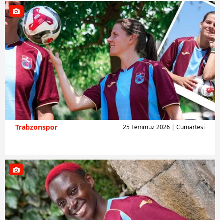
Trabzonspor
25 Temmuz 2026 | Cumartesi