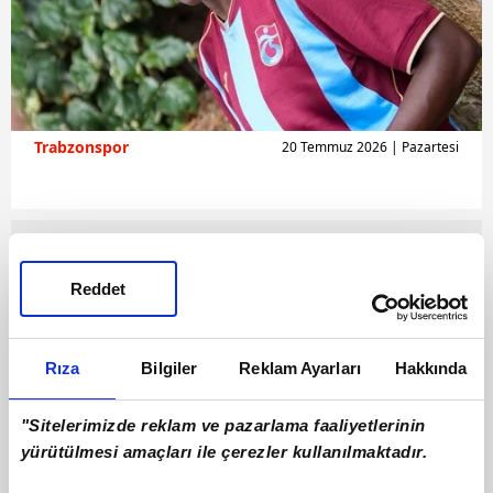
Trabzonspor
20 Temmuz 2026 | Pazartesi
Reddet
Rıza
Bilgiler
Reklam Ayarları
Hakkında
"Sitelerimizde reklam ve pazarlama faaliyetlerinin
yürütülmesi amaçları ile çerezler kullanılmaktadır.