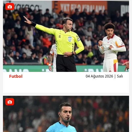
Futbol
04 Ağustos 2026 | Salı