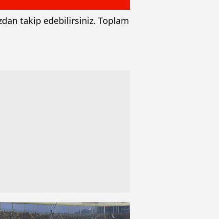
zdan takip edebilirsiniz. Toplam