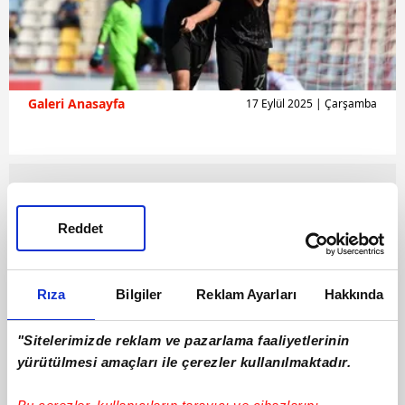
Galeri Anasayfa
17 Eylül 2025 | Çarşamba
Reddet
Rıza
Bilgiler
Reklam Ayarları
Hakkında
"Sitelerimizde reklam ve pazarlama faaliyetlerinin
yürütülmesi amaçları ile çerezler kullanılmaktadır.