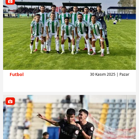
Futbol
30 Kasım 2025 | Pazar