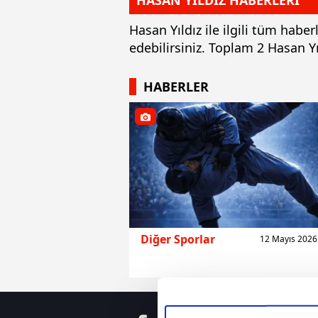
HASAN YILDIZ HABERLERİ
Hasan Yıldız ile ilgili tüm habe
edebilirsiniz. Toplam 2 Hasan Y
HABERLER
Diğer Sporlar
12 Mayıs 2026 