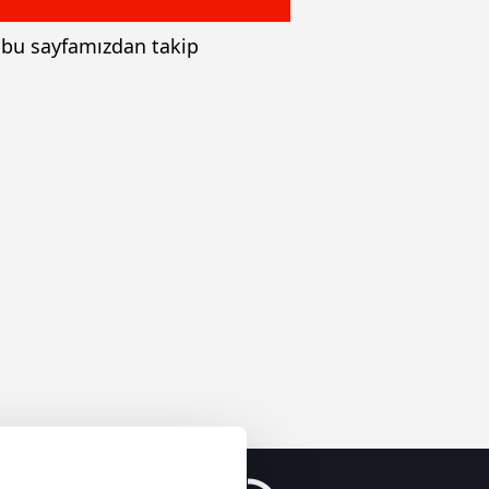
i bu sayfamızdan takip