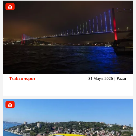
Trabzonspor
31 Mayıs 2026 | Pazar