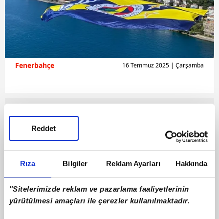
Fenerbahçe
16 Temmuz 2025 | Çarşamba
Reddet
Rıza
Bilgiler
Reklam Ayarları
Hakkında
"Sitelerimizde reklam ve pazarlama faaliyetlerinin
yürütülmesi amaçları ile çerezler kullanılmaktadır.