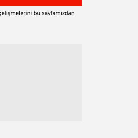
 gelişmelerini bu sayfamızdan