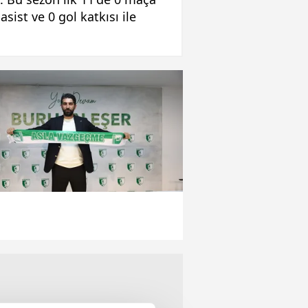
sist ve 0 gol katkısı ile