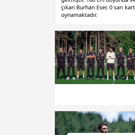
çıkan Burhan Eser, 0 sarı kart
oynamaktadır.