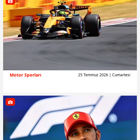
Motor Sporları
25 Temmuz 2026 | Cumartesi