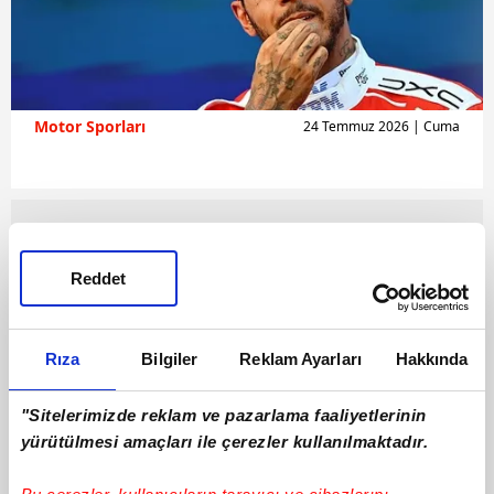
Motor Sporları
24 Temmuz 2026 | Cuma
Reddet
Rıza
Bilgiler
Reklam Ayarları
Hakkında
"Sitelerimizde reklam ve pazarlama faaliyetlerinin
yürütülmesi amaçları ile çerezler kullanılmaktadır.