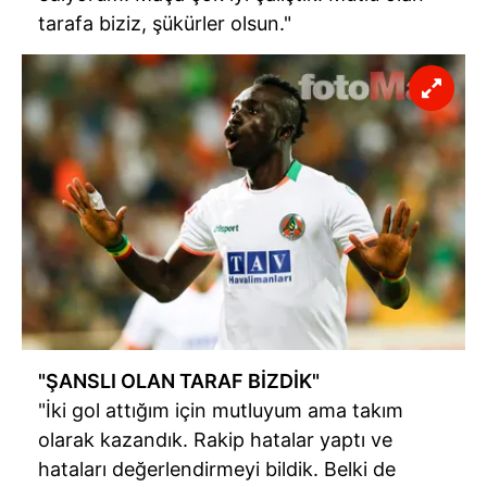
tarafa biziz, şükürler olsun."
"ŞANSLI OLAN TARAF BİZDİK"
"İki gol attığım için mutluyum ama takım
olarak kazandık. Rakip hatalar yaptı ve
hataları değerlendirmeyi bildik. Belki de