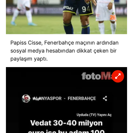
Papiss Cisse, Fenerbahçe maçının ardından
sosyal medya hesabından dikkat çeken bir
paylaşım yaptı.