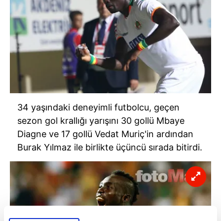
34 yaşındaki deneyimli futbolcu, geçen
sezon gol krallığı yarışını 30 gollü Mbaye
Diagne ve 17 gollü Vedat Muriç'in ardından
Burak Yılmaz ile birlikte üçüncü sırada bitirdi.