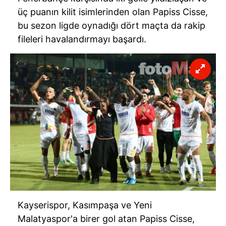
üç puanın kilit isimlerinden olan Papiss Cisse,
bu sezon ligde oynadığı dört maçta da rakip
fileleri havalandırmayı başardı.
Kayserispor, Kasımpaşa ve Yeni
Malatyaspor'a birer gol atan Papiss Cisse,