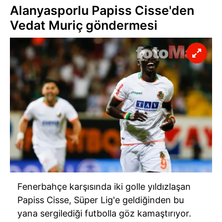
Alanyasporlu Papiss Cisse'den
Vedat Muriç göndermesi
Fenerbahçe karşısında iki golle yıldızlaşan
Papiss Cisse, Süper Lig'e geldiğinden bu
yana sergilediği futbolla göz kamaştırıyor.