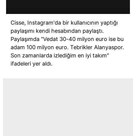
Cisse, Instagram'da bir kullanıcının yaptığı
paylaşımı kendi hesabından paylaştı.
Paylaşımda "Vedat 30-40 milyon euro ise bu
adam 100 milyon euro. Tebrikler Alanyaspor.
Son zamanlarda izlediğim en iyi takım"
ifadeleri yer aldı.