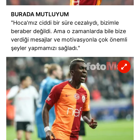
BURADA MUTLUYUM
"Hoca'mız ciddi bir süre cezalıydı, bizimle
beraber değildi. Ama o zamanlarda bile bize
verdiği mesajlar ve motivasyonla çok önemli
şeyler yapmamızı sağladı."