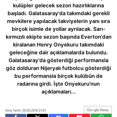
kulüpler gelecek sezon hazırlıklarına
başladı. Galatasaray'da takımdaki gerekli
mevkilere yapılacak takviyelerin yanı sıra
birçok isimle de yollar ayrılacak. Sarı-
kırmızılı ekipte sezon başında Everton'dan
kiralanan Henry Onyekuru takımdaki
geleceğine dair açıklamalarda bulundu.
Galatasaray'da gösterdiği performansla
göz dolduran Nijeryalı futbolcu gösterdiği
bu performansla birçok kulübün de
radarına girdi. İşte Onyekuru'nun
açıklamaları...
Giriş Tarihi: 29.05.2019 21:51