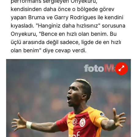
performans sergileyen Onyekuru,
kendisinden daha önce o bölgede görev
yapan Bruma ve Garry Rodrigues ile kendini
kıyasladı. "Hanginiz daha hızlısınız" sorusuna
Onyekuru, "Bence en hızlı olan benim. Bu
üçlü arasında değil sadece, ligde de en hızlı
olan benim" diye cevap verdi.