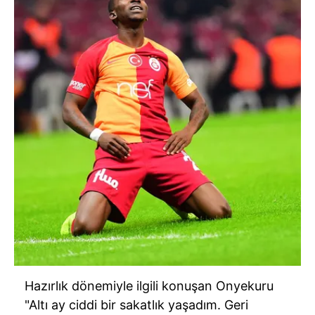
Hazırlık dönemiyle ilgili konuşan Onyekuru
"Altı ay ciddi bir sakatlık yaşadım. Geri