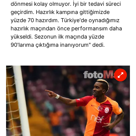
dönmesi kolay olmuyor. İyi bir tedavi süreci
geçirdim. Hazırlık kampına gittiğimizde
yüzde 70 hazırdım. Türkiye'de oynadığımız
hazırlık maçından önce performansım daha
yükseldi. Sezonun ilk maçında yüzde
90'larıma çıktığıma inanıyorum" dedi.