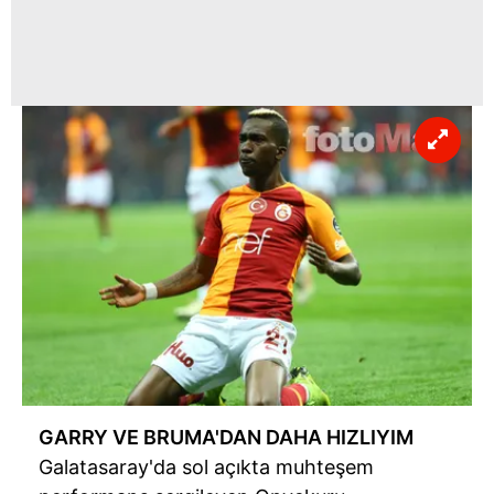
GARRY VE BRUMA'DAN DAHA HIZLIYIM
Galatasaray'da sol açıkta muhteşem