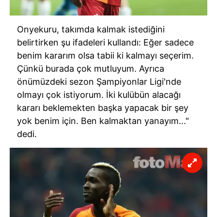
Onyekuru, takımda kalmak istediğini
belirtirken şu ifadeleri kullandı: Eğer sadece
benim kararım olsa tabii ki kalmayı seçerim.
Çünkü burada çok mutluyum. Ayrıca
önümüzdeki sezon Şampiyonlar Ligi'nde
olmayı çok istiyorum. İki kulübün alacağı
kararı beklemekten başka yapacak bir şey
yok benim için. Ben kalmaktan yanayım..."
dedi.