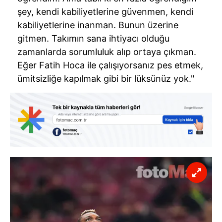
şey, kendi kabiliyetlerine güvenmen, kendi
kabiliyetlerine inanman. Bunun üzerine
gitmen. Takımın sana ihtiyacı olduğu
zamanlarda sorumluluk alıp ortaya çıkman.
Eğer Fatih Hoca ile çalışıyorsanız pes etmek,
ümitsizliğe kapılmak gibi bir lüksünüz yok."