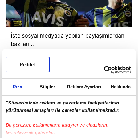
İşte sosyal medyada yapılan paylaşımlardan
bazıları...
Reddet
Rıza
Bilgiler
Reklam Ayarları
Hakkında
"Sitelerimizde reklam ve pazarlama faaliyetlerinin
yürütülmesi amaçları ile çerezler kullanılmaktadır.
Bu çerezler, kullanıcıların tarayıcı ve cihazlarını
tanımlayarak çalışırlar.