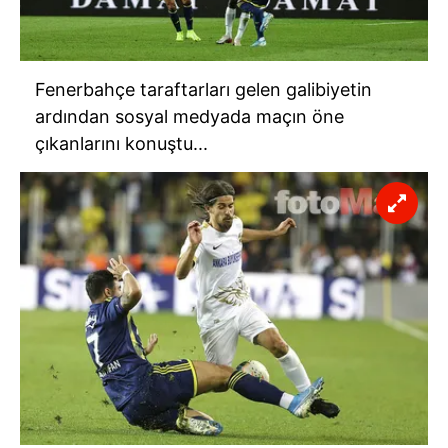
Fenerbahçe taraftarları gelen galibiyetin
ardından sosyal medyada maçın öne
çıkanlarını konuştu...