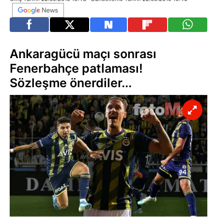
Ankaragücü maçı sonrası
Fenerbahçe patlaması!
Sözleşme önerdiler...