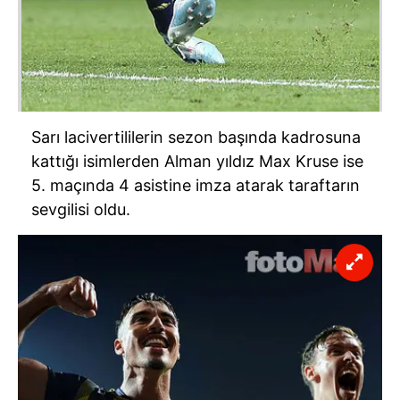
Sarı lacivertililerin sezon başında kadrosuna
kattığı isimlerden Alman yıldız Max Kruse ise
5. maçında 4 asistine imza atarak taraftarın
sevgilisi oldu.