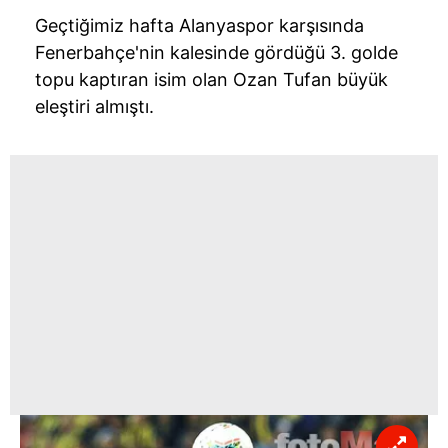
Geçtiğimiz hafta Alanyaspor karşısında
Fenerbahçe'nin kalesinde gördüğü 3. golde
topu kaptıran isim olan Ozan Tufan büyük
eleştiri almıştı.