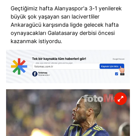
Geçtiğimiz hafta Alanyaspor'a 3-1 yenilerek
büyük şok yaşayan sarı lacivertliler
Ankaragücü karşısında ligde gelecek hafta
oynayacakları Galatasaray derbisi öncesi
kazanmak istiyordu.