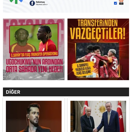
DİĞER