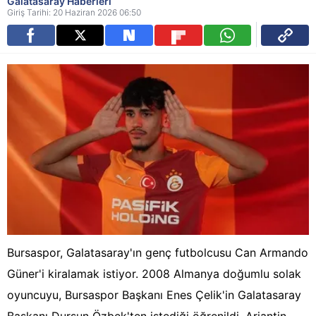
Galatasaray Haberleri
Giriş Tarihi: 20 Haziran 2026 06:50
Bursaspor, Galatasaray'ın genç futbolcusu Can Armando
Güner'i kiralamak istiyor. 2008 Almanya doğumlu solak
oyuncuyu, Bursaspor Başkanı Enes Çelik'in Galatasaray