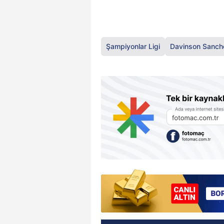
Şampiyonlar Ligi
Davinson Sanch