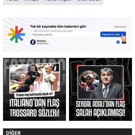
DİĞER