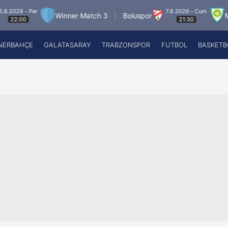
7.8.2026 - Cum
Winner Match 3
Boluspor
Manisa FK
21:30
NERBAHÇE
GALATASARAY
TRABZONSPOR
FUTBOL
BASKETB
Beşiktaş
A
Fenerbahçe
A
Galatasaray
A
Trabzonspor
A
Futbol
A
Basketbol
Ziraat Türkiye Kupası
DİZİ
Diğer Sporlar