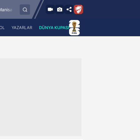
8.8.2026 - Cum
Bandırmaspor
İstanbulspor
Ümraniyespo
17:00
OL
YAZARLAR
DÜNYA KUPASI
 Haber
A Haber Radyo
 Spor
A Spor Radyo
TV
A News Radio
2TV
Radyo Turkuvaz
para
Turkuvaz Romantik
Turkuvaz Efsane
Vav Tv
Radyo Soft
Radyo Energy
Turkuvaz Anadolu