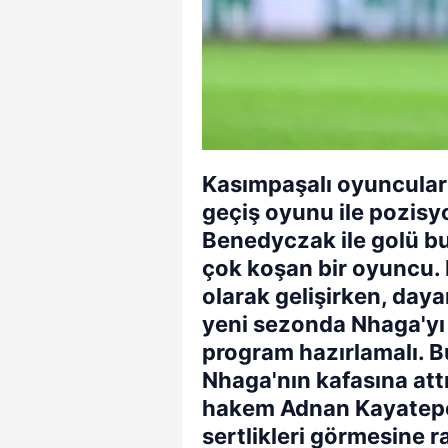
Kasımpaşalı oyuncular
geçiş oyunu ile pozisyo
Benedyczak ile golü bu
çok koşan bir oyuncu. 
olarak gelişirken, daya
yeni sezonda Nhaga'yı
program hazırlamalı. 
Nhaga'nın kafasına attı
hakem Adnan Kayatepe
sertlikleri görmesine