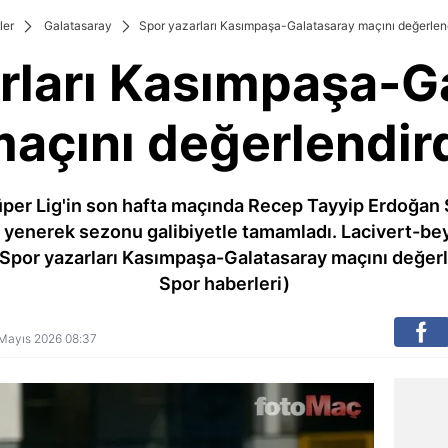
ler
Galatasaray
Spor yazarları Kasımpaşa-Galatasaray maçını değerlend
rları Kasımpaşa-G
açını değerlendir
per Lig'in son hafta maçında Recep Tayyip Erdoğan 
 yenerek sezonu galibiyetle tamamladı. Lacivert-bey
 Spor yazarları Kasımpaşa-Galatasaray maçını değerlen
Spor haberleri)
8 Mayıs 2026 08:37