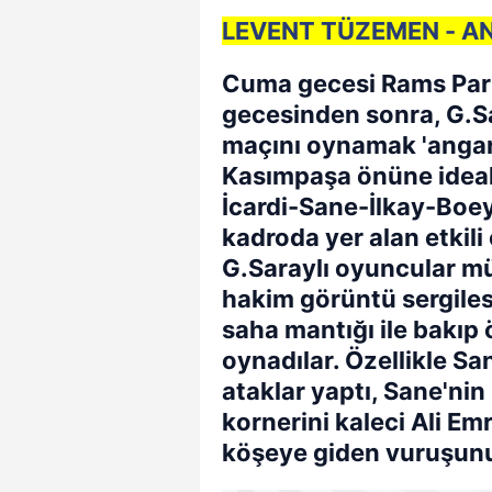
LEVENT TÜZEMEN - AN
Cuma gecesi Rams Par
gecesinden sonra, G.S
maçını oynamak 'angary
Kasımpaşa önüne ideal
İcardi-Sane-İlkay-Boey
kadroda yer alan etkili
G.Saraylı oyuncular m
hakim görüntü sergiles
saha mantığı ile bakıp 
oynadılar. Özellikle Sa
ataklar yaptı, Sane'nin
kornerini kaleci Ali Em
köşeye giden vuruşunu