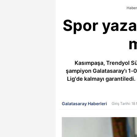
Haber
Spor yaza
m
Kasımpaşa, Trendyol Sü
şampiyon Galatasaray'ı 1-0
Lig'de kalmayı garantiledi.
Galatasaray Haberleri
Giriş Tarihi: 1