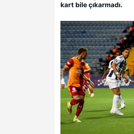
kart bile çıkarmadı.