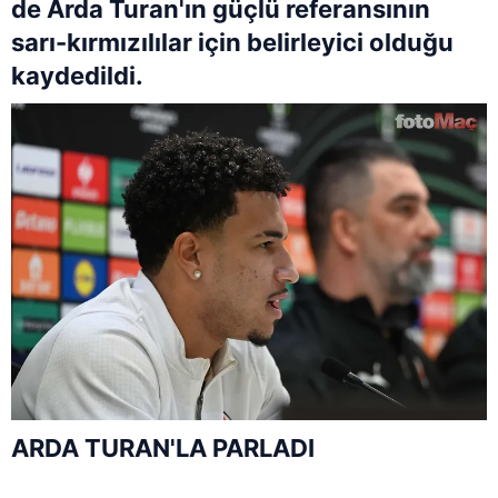
de Arda Turan'ın güçlü referansının
sarı-kırmızılılar için belirleyici olduğu
kaydedildi.
ARDA TURAN
'LA PARLADI