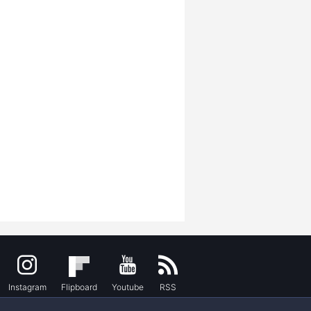
Instagram
Flipboard
Youtube
RSS