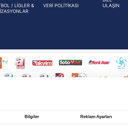
BOL / LİGLER &
VERİ POLİTİKASI
ULAŞIN
İZASYONLAR
Bilgiler
Reklam Ayarları