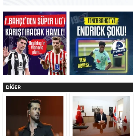
DİĞER