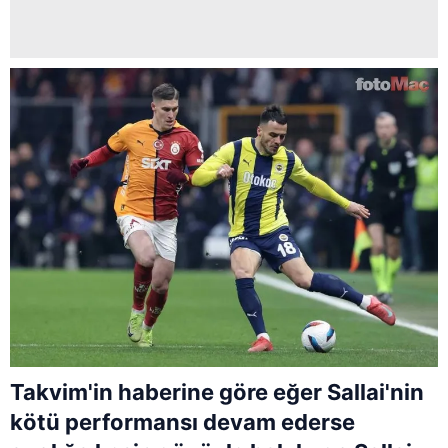
Takvim'in haberine göre eğer Sallai'nin
kötü performansı devam ederse