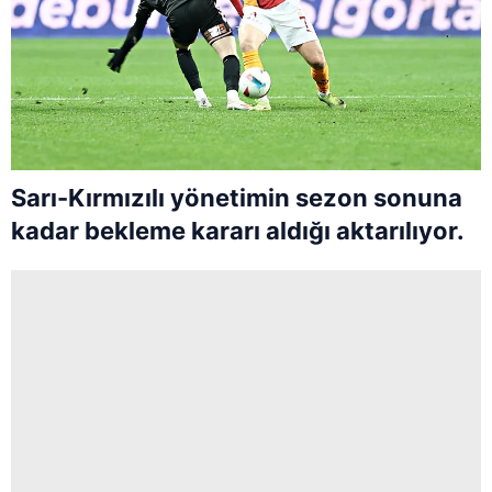
Sarı-Kırmızılı yönetimin sezon sonuna
kadar bekleme kararı aldığı aktarılıyor.