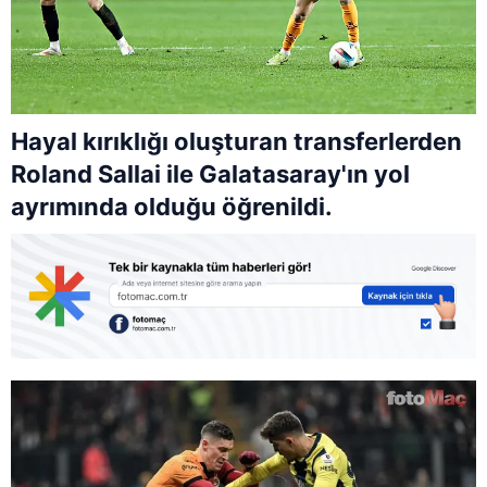
Hayal kırıklığı oluşturan transferlerden
Roland Sallai ile Galatasaray'ın yol
ayrımında olduğu öğrenildi.