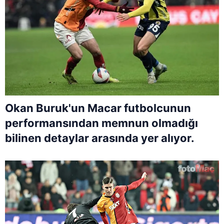
Okan Buruk'un Macar futbolcunun
performansından memnun olmadığı
bilinen detaylar arasında yer alıyor.