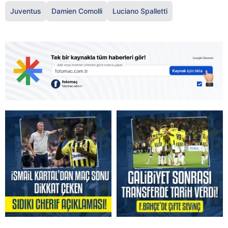
Juventus
Damien Comolli
Luciano Spalletti