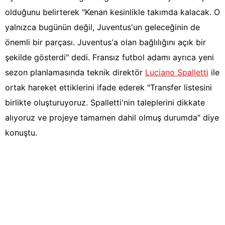
olduğunu belirterek "Kenan kesinlikle takımda kalacak. O
yalnızca bugünün değil, Juventus'un geleceğinin de
önemli bir parçası. Juventus'a olan bağlılığını açık bir
şekilde gösterdi" dedi. Fransız futbol adamı ayrıca yeni
sezon planlamasında teknik direktör
Luciano Spalletti
ile
ortak hareket ettiklerini ifade ederek "Transfer listesini
birlikte oluşturuyoruz. Spalletti'nin taleplerini dikkate
alıyoruz ve projeye tamamen dahil olmuş durumda" diye
konuştu.