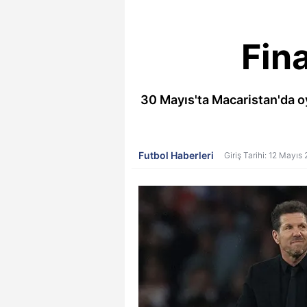
Fin
30 Mayıs'ta Macaristan'da o
Futbol Haberleri
Giriş Tarihi: 12 Mayıs