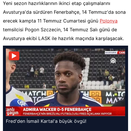
Yeni sezon hazırlıklarının ikinci etap çalışmalarını
Avusturya'da sürdüren Fenerbahçe, 14 Temmuz'da sona
erecek kampta 11 Temmuz Cumartesi günü
Polonya
temsilcisi Pogon Szczecin, 14 Temmuz Salı günü de
Avusturya ekibi LASK ile hazırlık maçında karşılaşacak.
Fred'den İsmail Kartal'a büyük övgü!