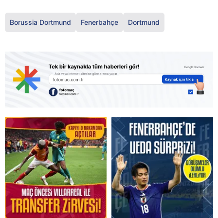
Borussia Dortmund
Fenerbahçe
Dortmund