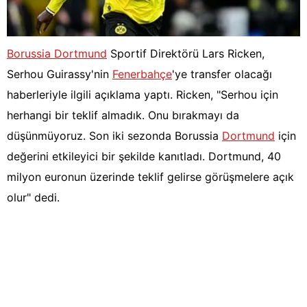
Borussia Dortmund
Sportif Direktörü Lars Ricken,
Serhou Guirassy'nin
Fenerbahçe
'ye transfer olacağı
haberleriyle ilgili açıklama yaptı. Ricken, "Serhou için
herhangi bir teklif almadık. Onu bırakmayı da
düşünmüyoruz. Son iki sezonda Borussia
Dortmund
için
değerini etkileyici bir şekilde kanıtladı. Dortmund, 40
milyon euronun üzerinde teklif gelirse görüşmelere açık
olur" dedi.