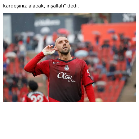
kardeşiniz alacak, inşallah" dedi.