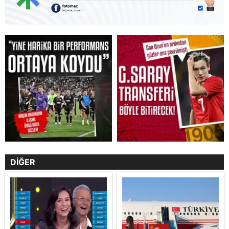
DİĞER