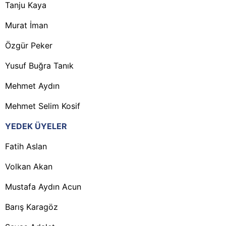
Tanju Kaya
Murat İman
Özgür Peker
Yusuf Buğra Tanık
Mehmet Aydın
Mehmet Selim Kosif
YEDEK ÜYELER
Fatih Aslan
Volkan Akan
Mustafa Aydın Acun
Barış Karagöz