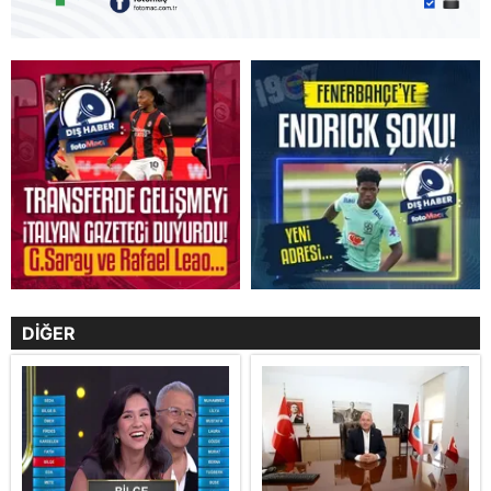
DİĞER