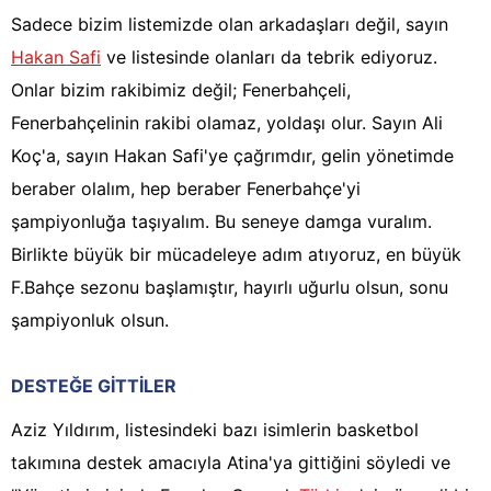
Sadece bizim listemizde olan arkadaşları değil, sayın
Hakan Safi
ve listesinde olanları da tebrik ediyoruz.
Onlar bizim rakibimiz değil; Fenerbahçeli,
Fenerbahçelinin rakibi olamaz, yoldaşı olur. Sayın Ali
Koç'a, sayın Hakan Safi'ye çağrımdır, gelin yönetimde
beraber olalım, hep beraber Fenerbahçe'yi
şampiyonluğa taşıyalım. Bu seneye damga vuralım.
Birlikte büyük bir mücadeleye adım atıyoruz, en büyük
F.Bahçe sezonu başlamıştır, hayırlı uğurlu olsun, sonu
şampiyonluk olsun.
DESTEĞE GİTTİLER
Aziz Yıldırım, listesindeki bazı isimlerin basketbol
takımına destek amacıyla Atina'ya gittiğini söyledi ve