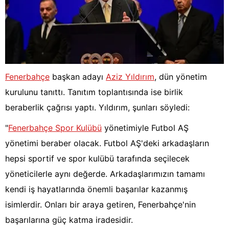
Fenerbahçe
başkan adayı
Aziz Yıldırım
, dün yönetim
kurulunu tanıttı. Tanıtım toplantısında ise birlik
beraberlik çağrısı yaptı. Yıldırım, şunları söyledi:
"
Fenerbahçe Spor Kulübü
yönetimiyle Futbol AŞ
yönetimi beraber olacak. Futbol AŞ'deki arkadaşların
hepsi sportif ve spor kulübü tarafında seçilecek
yöneticilerle aynı değerde. Arkadaşlarımızın tamamı
kendi iş hayatlarında önemli başarılar kazanmış
isimlerdir. Onları bir araya getiren, Fenerbahçe'nin
başarılarına güç katma iradesidir.