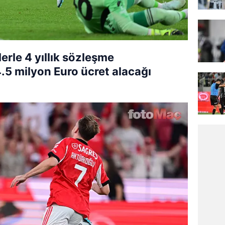
lerle 4 yıllık sözleşme
4.5 milyon Euro ücret alacağı