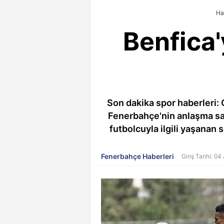
Ha
Benfica
Son dakika spor haberleri:
Fenerbahçe'nin anlaşma sa
futbolcuyla ilgili yaşanan
Fenerbahçe Haberleri
Giriş Tarihi: 0