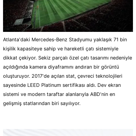
Atlanta'daki Mercedes-Benz Stadyumu yaklaşık 71 bin
kişilik kapasiteye sahip ve hareketli çatı sistemiyle
dikkat çekiyor. Sekiz parçalı özel çatı tasarımı nedeniyle
açıldığında kamera diyaframını andıran bir görüntü
oluşturuyor. 2017'de açılan stat, çevreci teknolojileri
sayesinde LEED Platinum sertifikası aldı. Dev ekran
sistemi ve modern taraftar alanlarıyla ABD'nin en
gelişmiş statlarından biri sayılıyor.