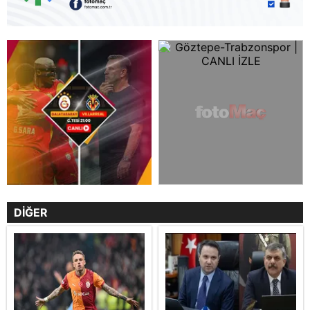
DİĞER