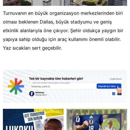
Turnuvanın en büyük organizasyon merkezlerinden biri
olması beklenen Dallas, büyük stadyumu ve geniş
etkinlik alanlarıyla öne çıkıyor. Şehir oldukça yaygın bir
yapıya sahip olduğu için araç kullanımı önemli olabilir.
Yaz sıcakları sert geçebilir.