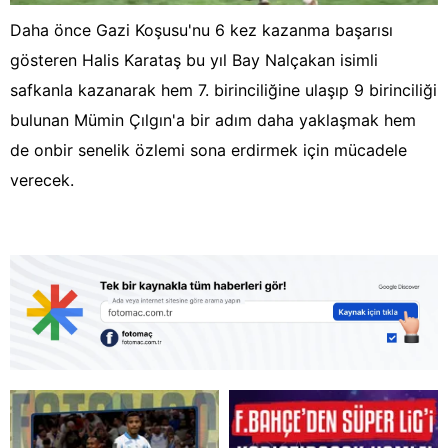
Daha önce Gazi Koşusu'nu 6 kez kazanma başarısı
gösteren Halis Karataş bu yıl Bay Nalçakan isimli
safkanla kazanarak hem 7. birinciliğine ulaşıp 9 birinciliği
bulunan Mümin Çılgın'a bir adım daha yaklaşmak hem
de onbir senelik özlemi sona erdirmek için mücadele
verecek.