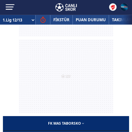
FİKSTÜR
PUAN DURUMU
TAKIMLAR
FK MAS TABORSKO