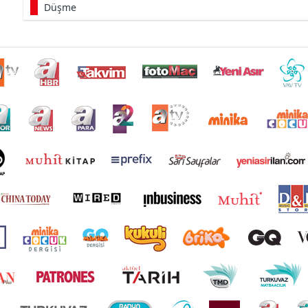
Düşme