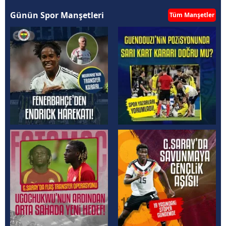
Günün Spor Manşetleri
Tüm Manşetler