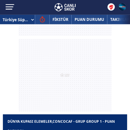
FİKSTÜR
PUAN DURUMU
TAKIMLAR
DÜNYA KUPASI ELEMELER,CONCOCAF - GRUP GROUP 1 - PUAN