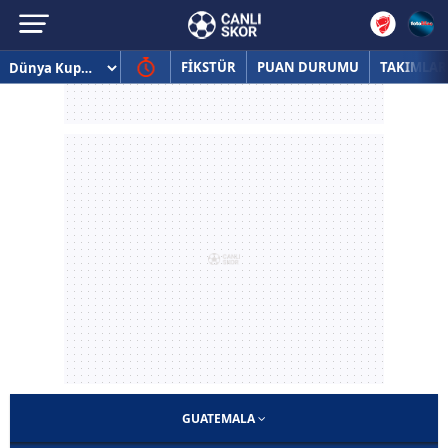
FİKSTÜR
PUAN DURUMU
TAKIMLAR
GUATEMALA