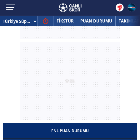
FİKSTÜR
PUAN DURUMU
TAKIMLAR
FNL PUAN DURUMU