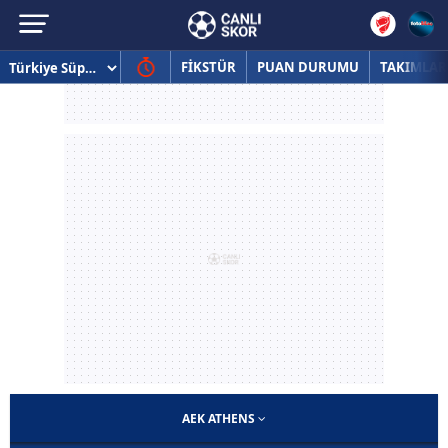
FİKSTÜR
PUAN DURUMU
TAKIMLAR
AEK ATHENS