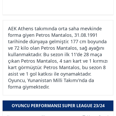
AEK Athens takımında orta saha mevkinde
forma giyen Petros Mantalos, 31.08.1991
tarihinde dünyaya gelmiştir. 177 cm boyunda
ve 72 kilo olan Petros Mantalos, sağ ayağını
kullanmaktadır. Bu sezon ilk 11'de 28 maça
çıkan Petros Mantalos, 4 sarı kart ve 1 kırmızı
kart görmüştür. Petros Mantalos, bu sezon 8
asist ve 1 gol katkısı ile oynamaktadır.
Oyuncu, Yunanistan Milli Takımı'nda da
forma giymektedir.
OYUNCU PERFORMANSI SUPER LEAGUE 23/24