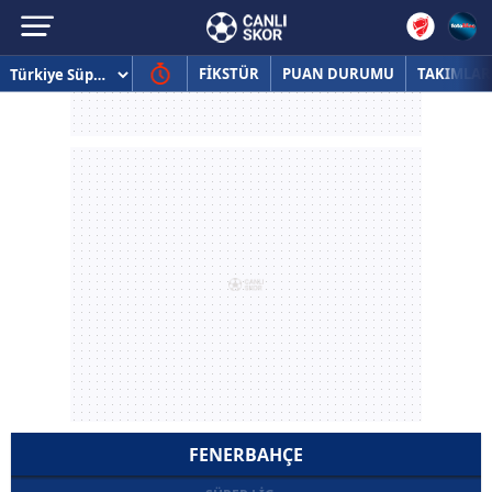
FİKSTÜR
PUAN DURUMU
TAKIMLAR
FENERBAHÇE