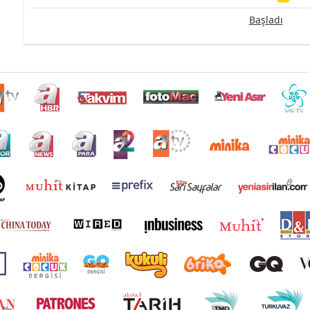
Başladı