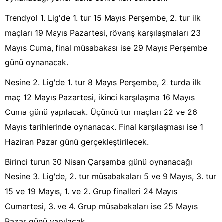
Trendyol 1. Lig'de 1. tur 15 Mayıs Perşembe, 2. tur ilk
maçları 19 Mayıs Pazartesi, rövanş karşılaşmaları 23
Mayıs Cuma, final müsabakası ise 29 Mayıs Perşembe
günü oynanacak.
Nesine 2. Lig'de 1. tur 8 Mayıs Perşembe, 2. turda ilk
maç 12 Mayıs Pazartesi, ikinci karşılaşma 16 Mayıs
Cuma günü yapılacak. Üçüncü tur maçları 22 ve 26
Mayıs tarihlerinde oynanacak. Final karşılaşması ise 1
Haziran Pazar günü gerçekleştirilecek.
Birinci turun 30 Nisan Çarşamba günü oynanacağı
Nesine 3. Lig'de, 2. tur müsabakaları 5 ve 9 Mayıs, 3. tur
15 ve 19 Mayıs, 1. ve 2. Grup finalleri 24 Mayıs
Cumartesi, 3. ve 4. Grup müsabakaları ise 25 Mayıs
Pazar günü yapılacak.