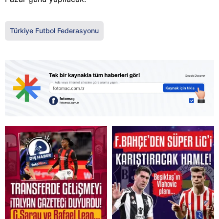
Türkiye Futbol Federasyonu