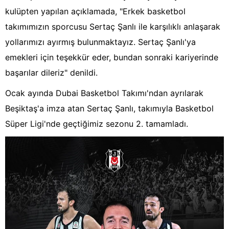
kulüpten yapılan açıklamada, "Erkek basketbol
takımımızın sporcusu Sertaç Şanlı ile karşılıklı anlaşarak
yollarımızı ayırmış bulunmaktayız. Sertaç Şanlı'ya
emekleri için teşekkür eder, bundan sonraki kariyerinde
başarılar dileriz" denildi.
Ocak ayında Dubai Basketbol Takımı'ndan ayrılarak
Beşiktaş'a imza atan Sertaç Şanlı, takımıyla Basketbol
Süper Ligi'nde geçtiğimiz sezonu 2. tamamladı.