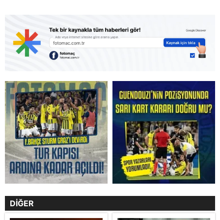
DİĞER