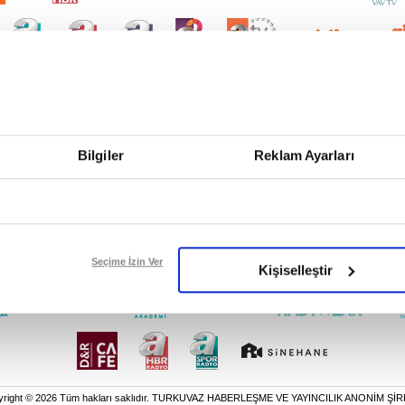
Bilgiler
Reklam Ayarları
Seçime İzin Ver
Kişiselleştir
yright © 2026 Tüm hakları saklıdır. TURKUVAZ HABERLEŞME VE YAYINCILIK ANONİM ŞİR